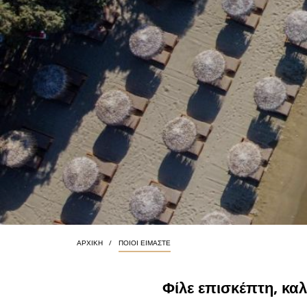
ΑΡΧΙΚΗ
ΠΟΙΟΙ ΕΙΜΑΣΤΕ
Φίλε επισκέπτη, κα